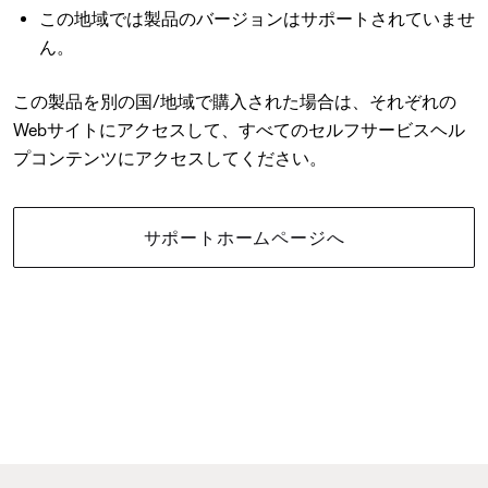
この地域では製品のバージョンはサポートされていませ
ん。
この製品を別の国/地域で購入された場合は、それぞれの
Webサイトにアクセスして、すべてのセルフサービスヘル
プコンテンツにアクセスしてください。
サポートホームページへ