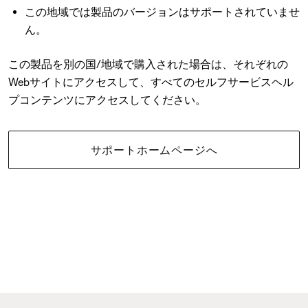
この地域では製品のバージョンはサポートされていませ
ん。
この製品を別の国/地域で購入された場合は、それぞれの
Webサイトにアクセスして、すべてのセルフサービスヘル
プコンテンツにアクセスしてください。
サポートホームページへ