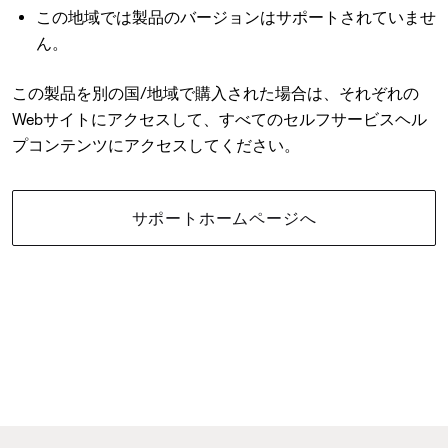
この地域では製品のバージョンはサポートされていませ
ん。
この製品を別の国/地域で購入された場合は、それぞれの
Webサイトにアクセスして、すべてのセルフサービスヘル
プコンテンツにアクセスしてください。
サポートホームページへ