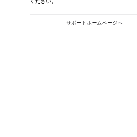
ください。
サポートホームページへ