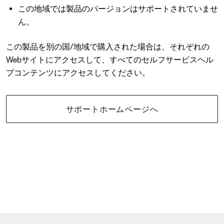
この地域では製品のバージョンはサポートされていませ
ん。
この製品を別の国/地域で購入された場合は、それぞれの
Webサイトにアクセスして、すべてのセルフサービスヘル
プコンテンツにアクセスしてください。
サポートホームページへ