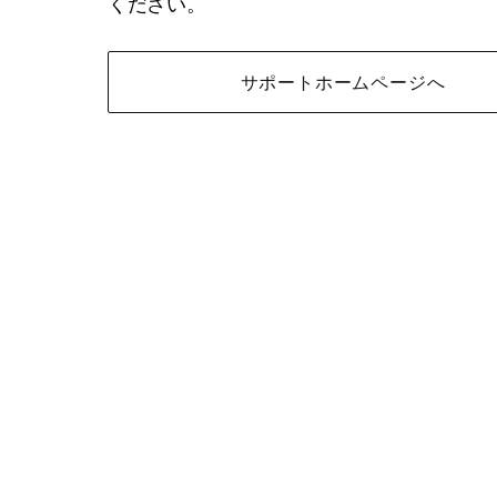
ください。
サポートホームページへ