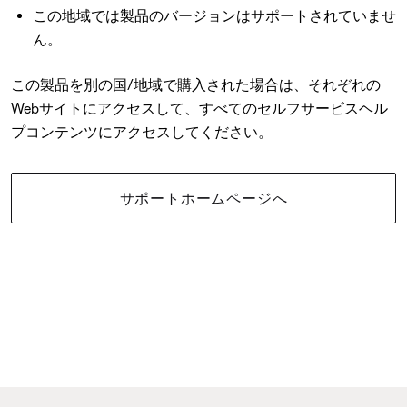
この地域では製品のバージョンはサポートされていませ
ん。
この製品を別の国/地域で購入された場合は、それぞれの
Webサイトにアクセスして、すべてのセルフサービスヘル
プコンテンツにアクセスしてください。
サポートホームページへ