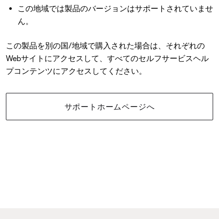
この地域では製品のバージョンはサポートされていませ
ん。
この製品を別の国/地域で購入された場合は、それぞれの
Webサイトにアクセスして、すべてのセルフサービスヘル
プコンテンツにアクセスしてください。
サポートホームページへ