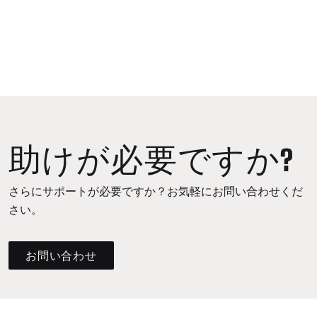
助けが必要ですか?
さらにサポートが必要ですか？お気軽にお問い合わせくだ
さい。
お問い合わせ