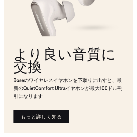
より良い音質に
交換
Boseのワイヤレスイヤホンを下取りに出すと、最
新のQuietComfort Ultraイヤホンが最大100ドル割
引になります
もっと詳しく知る