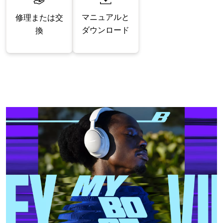
マニュアルと
修理または交
ダウンロード
換