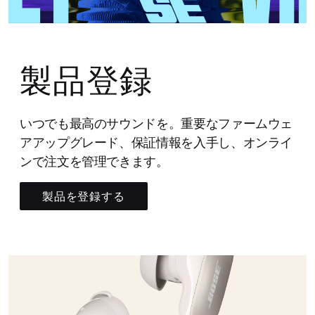
製品登録
いつでも最高のサウンドを。重要なファームウェ
アアップグレード、保証情報を入手し、オンライ
ンで注文を管理できます。
製品を登録する