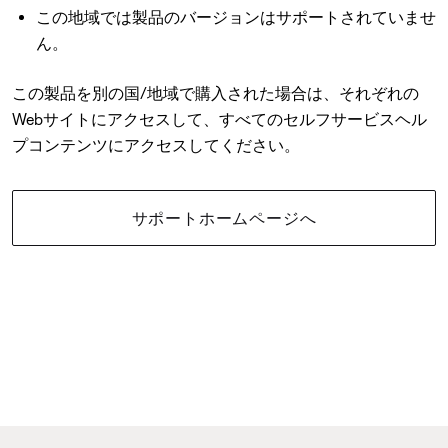
この地域では製品のバージョンはサポートされていませ
ん。
この製品を別の国/地域で購入された場合は、それぞれの
Webサイトにアクセスして、すべてのセルフサービスヘル
プコンテンツにアクセスしてください。
サポートホームページへ