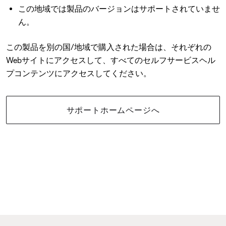
この地域では製品のバージョンはサポートされていませ
ん。
この製品を別の国/地域で購入された場合は、それぞれの
Webサイトにアクセスして、すべてのセルフサービスヘル
プコンテンツにアクセスしてください。
サポートホームページへ