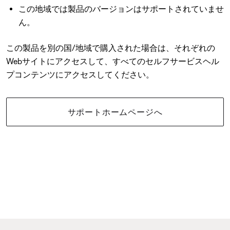
この地域では製品のバージョンはサポートされていませ
ん。
この製品を別の国/地域で購入された場合は、それぞれの
Webサイトにアクセスして、すべてのセルフサービスヘル
プコンテンツにアクセスしてください。
サポートホームページへ