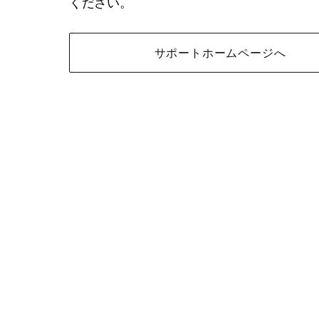
ください。
サポートホームページへ