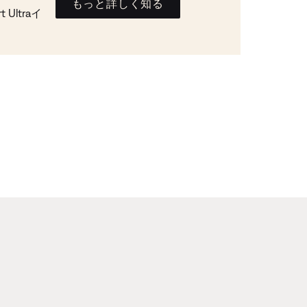
もっと詳しく知る
Ultraイ