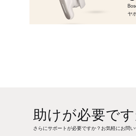
Bo
ヤ
助けが必要です
さらにサポートが必要ですか？お気軽にお問い