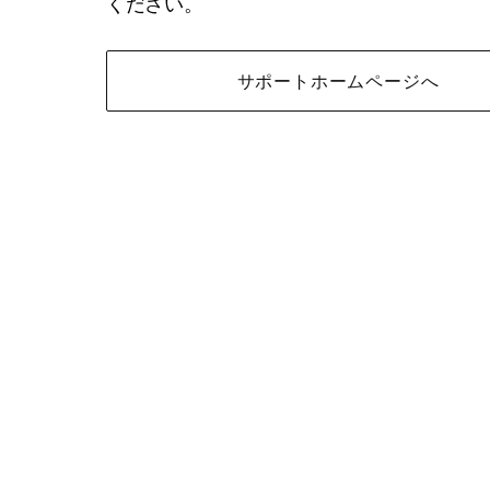
ください。
サポートホームページへ