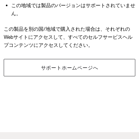
この地域では製品のバージョンはサポートされていませ
ん。
この製品を別の国/地域で購入された場合は、それぞれの
Webサイトにアクセスして、すべてのセルフサービスヘル
プコンテンツにアクセスしてください。
サポートホームページへ