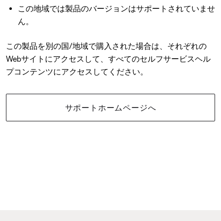
この地域では製品のバージョンはサポートされていませ
ん。
この製品を別の国/地域で購入された場合は、それぞれの
Webサイトにアクセスして、すべてのセルフサービスヘル
プコンテンツにアクセスしてください。
サポートホームページへ