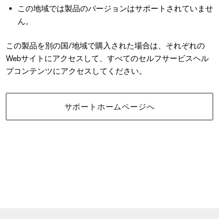
この地域では製品のバージョンはサポートされていませ
ん。
この製品を別の国/地域で購入された場合は、それぞれの
Webサイトにアクセスして、すべてのセルフサービスヘル
プコンテンツにアクセスしてください。
サポートホームページへ