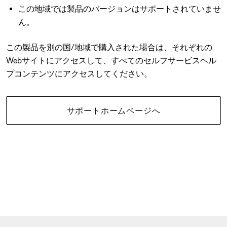
この地域では製品のバージョンはサポートされていませ
ん。
この製品を別の国/地域で購入された場合は、それぞれの
Webサイトにアクセスして、すべてのセルフサービスヘル
プコンテンツにアクセスしてください。
サポートホームページへ