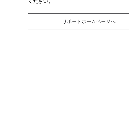
ください。
サポートホームページへ