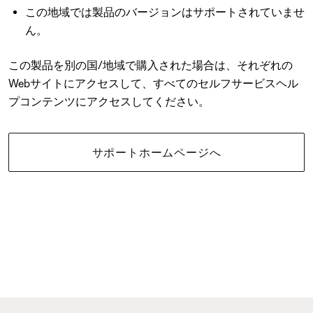
この地域では製品のバージョンはサポートされていませ
ん。
この製品を別の国/地域で購入された場合は、それぞれの
Webサイトにアクセスして、すべてのセルフサービスヘル
プコンテンツにアクセスしてください。
サポートホームページへ