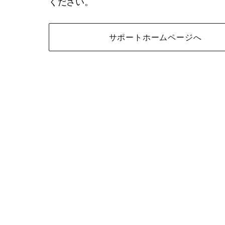
ください。
サポートホームページへ