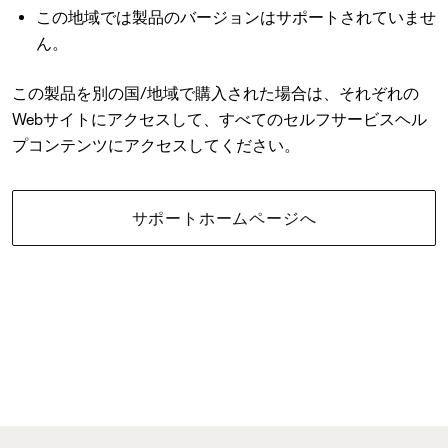
この地域では製品のバージョンはサポートされていませ
ん。
この製品を別の国/地域で購入された場合は、それぞれの
Webサイトにアクセスして、すべてのセルフサービスヘル
プコンテンツにアクセスしてください。
サポートホームページへ