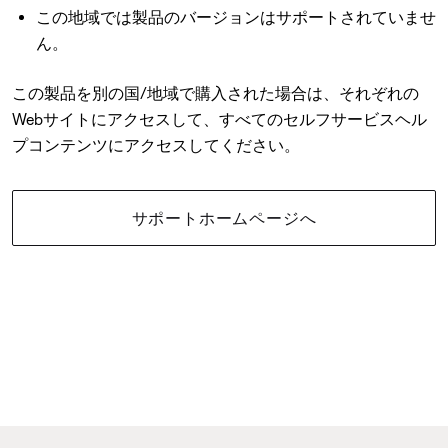
この地域では製品のバージョンはサポートされていませ
ん。
この製品を別の国/地域で購入された場合は、それぞれの
Webサイトにアクセスして、すべてのセルフサービスヘル
プコンテンツにアクセスしてください。
サポートホームページへ