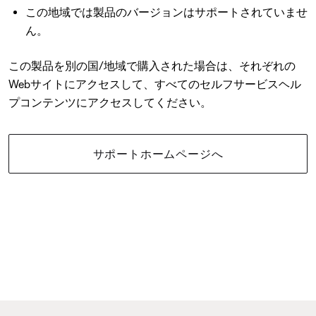
この地域では製品のバージョンはサポートされていませ
ん。
この製品を別の国/地域で購入された場合は、それぞれの
Webサイトにアクセスして、すべてのセルフサービスヘル
プコンテンツにアクセスしてください。
サポートホームページへ