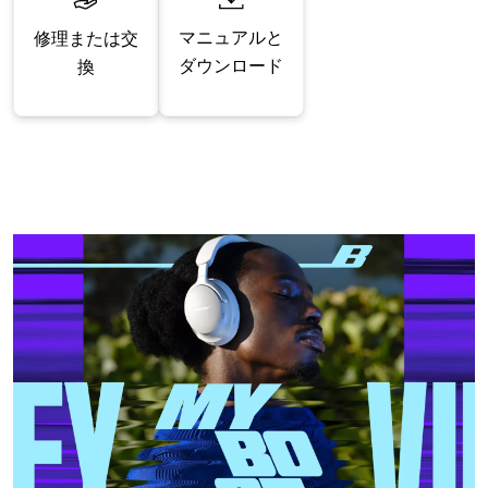
マニュアルと
修理または交
ダウンロード
換