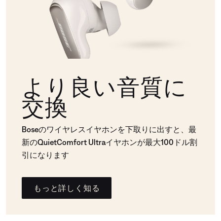
より良い音質に
交換
Boseのワイヤレスイヤホンを下取りに出すと、最
新のQuietComfort Ultraイヤホンが最大100ドル割
引になります
もっと詳しく知る