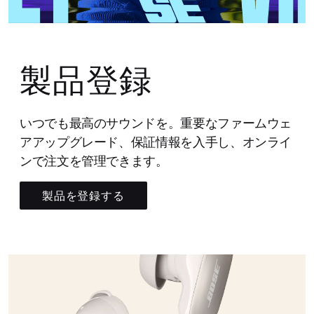
製品登録
いつでも最高のサウンドを。重要なファームウェ
アアップグレード、保証情報を入手し、オンライ
ンで注文を管理できます。
製品を登録する