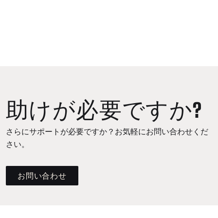
助けが必要ですか?
さらにサポートが必要ですか？お気軽にお問い合わせくだ
さい。
お問い合わせ