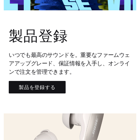
製品登録
いつでも最高のサウンドを。重要なファームウェ
アアップグレード、保証情報を入手し、オンライ
ンで注文を管理できます。
製品を登録する