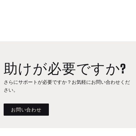
助けが必要ですか?
さらにサポートが必要ですか？お気軽にお問い合わせくだ
さい。
お問い合わせ