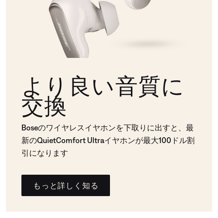
より良い音質に
交換
Boseのワイヤレスイヤホンを下取りに出すと、最
新のQuietComfort Ultraイヤホンが最大100ドル割
引になります
もっと詳しく知る