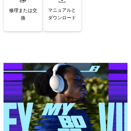
マニュアルと
修理または交
ダウンロード
換