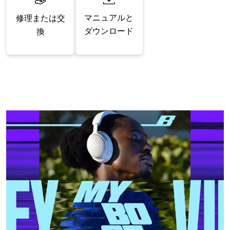
マニュアルと
修理または交
ダウンロード
換