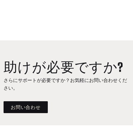
助けが必要ですか?
さらにサポートが必要ですか？お気軽にお問い合わせくだ
さい。
お問い合わせ