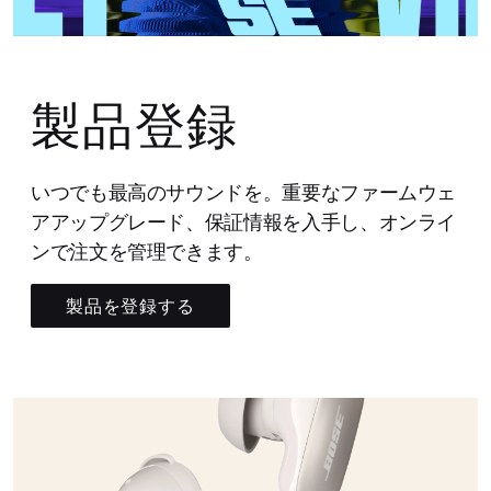
製品登録
いつでも最高のサウンドを。重要なファームウェ
アアップグレード、保証情報を入手し、オンライ
ンで注文を管理できます。
製品を登録する