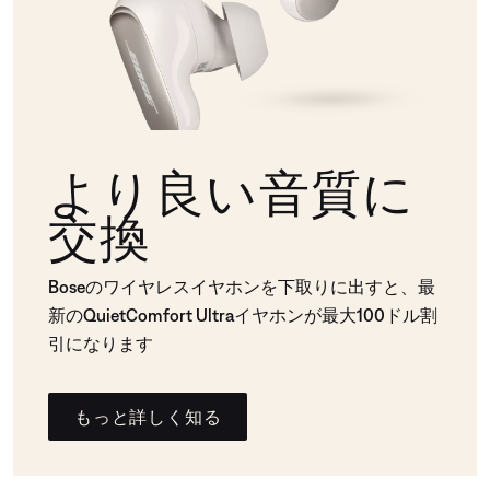
より良い音質に
交換
Boseのワイヤレスイヤホンを下取りに出すと、最
新のQuietComfort Ultraイヤホンが最大100ドル割
引になります
もっと詳しく知る