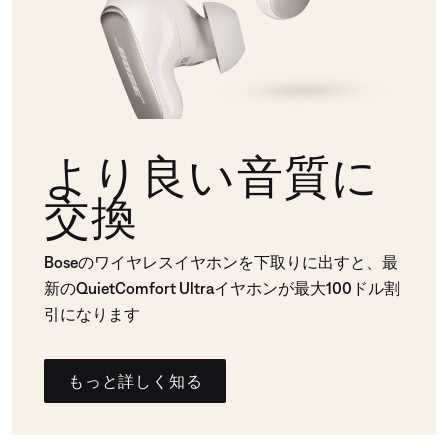
より良い音質に
交換
Boseのワイヤレスイヤホンを下取りに出すと、最
新のQuietComfort Ultraイヤホンが最大100ドル割
引になります
もっと詳しく知る