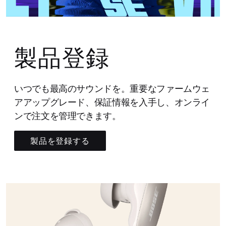
製品登録
いつでも最高のサウンドを。重要なファームウェ
アアップグレード、保証情報を入手し、オンライ
ンで注文を管理できます。
製品を登録する