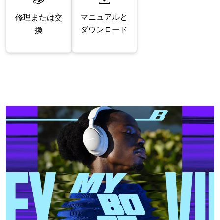
マニュアルと
修理または交
ダウンロード
換