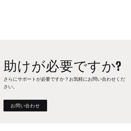
助けが必要ですか?
さらにサポートが必要ですか？お気軽にお問い合わせくだ
さい。
お問い合わせ