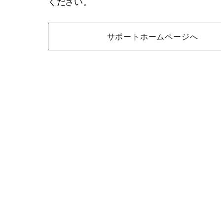
ください。
サポートホームページへ