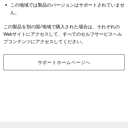
この地域では製品のバージョンはサポートされていませ
ん。
この製品を別の国/地域で購入された場合は、それぞれの
Webサイトにアクセスして、すべてのセルフサービスヘル
プコンテンツにアクセスしてください。
サポートホームページへ