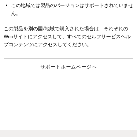
この地域では製品のバージョンはサポートされていませ
ん。
この製品を別の国/地域で購入された場合は、それぞれの
Webサイトにアクセスして、すべてのセルフサービスヘル
プコンテンツにアクセスしてください。
サポートホームページへ