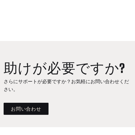
助けが必要ですか?
さらにサポートが必要ですか？お気軽にお問い合わせくだ
さい。
お問い合わせ