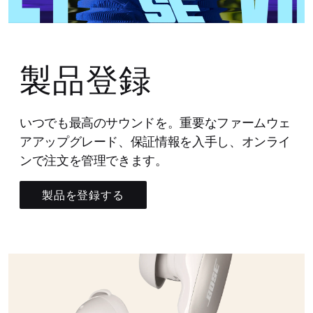
製品登録
いつでも最高のサウンドを。重要なファームウェ
アアップグレード、保証情報を入手し、オンライ
ンで注文を管理できます。
製品を登録する