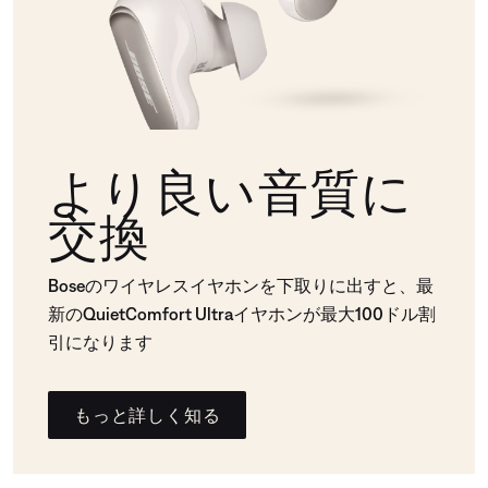
より良い音質に
交換
Boseのワイヤレスイヤホンを下取りに出すと、最
新のQuietComfort Ultraイヤホンが最大100ドル割
引になります
もっと詳しく知る