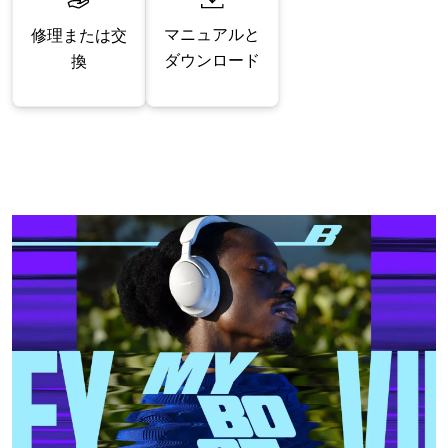
マニュアルと
修理または交
ダウンロード
換