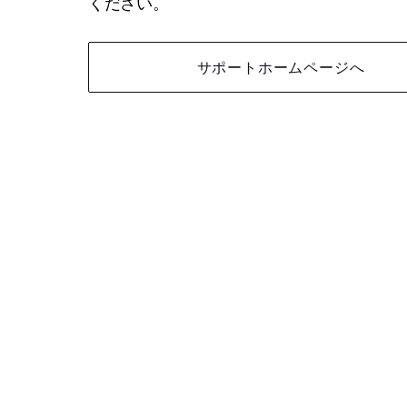
ください。
サポートホームページへ