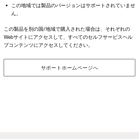
この地域では製品のバージョンはサポートされていませ
ん。
この製品を別の国/地域で購入された場合は、それぞれの
Webサイトにアクセスして、すべてのセルフサービスヘル
プコンテンツにアクセスしてください。
サポートホームページへ