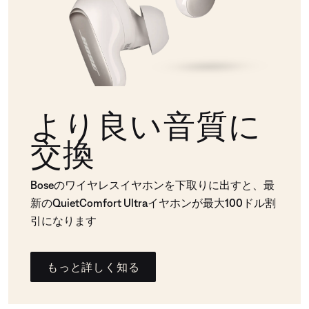
より良い音質に
交換
Boseのワイヤレスイヤホンを下取りに出すと、最
新のQuietComfort Ultraイヤホンが最大100ドル割
引になります
もっと詳しく知る