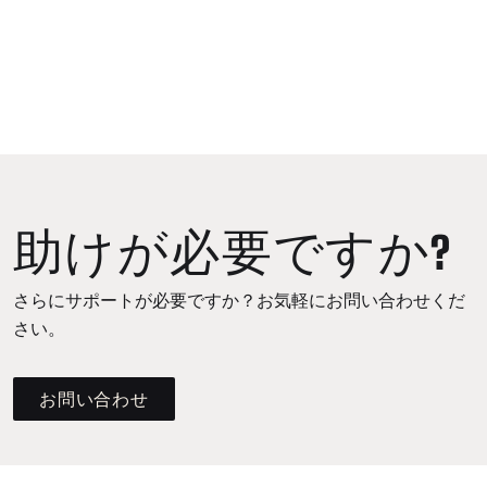
助けが必要ですか?
さらにサポートが必要ですか？お気軽にお問い合わせくだ
さい。
お問い合わせ