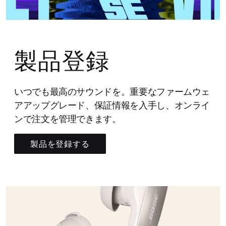
製品登録
いつでも最高のサウンドを。重要なファームウェ
アアップグレード、保証情報を入手し、オンライ
ンで注文を管理できます。
製品を登録する