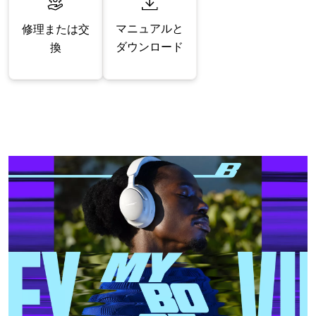
マニュアルと
修理または交
ダウンロード
換