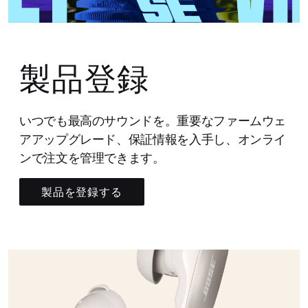
製品登録
いつでも最高のサウンドを。重要なファームウェ
アアップグレード、保証情報を入手し、オンライ
ンで注文を管理できます。
製品を登録する