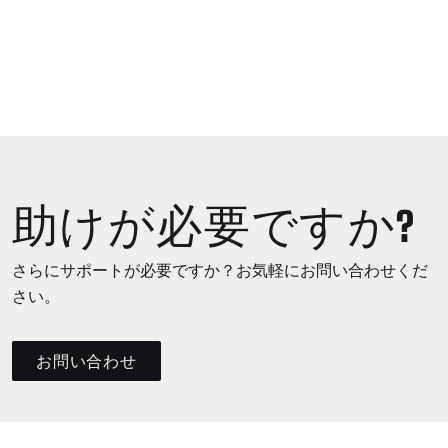
助けが必要ですか?
さらにサポートが必要ですか？お気軽にお問い合わせくだ
さい。
お問い合わせ