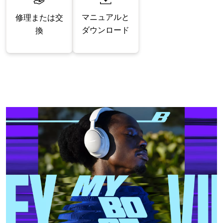
マニュアルと
修理または交
ダウンロード
換