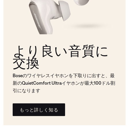
より良い音質に
交換
Boseのワイヤレスイヤホンを下取りに出すと、最
新のQuietComfort Ultraイヤホンが最大100ドル割
引になります
もっと詳しく知る