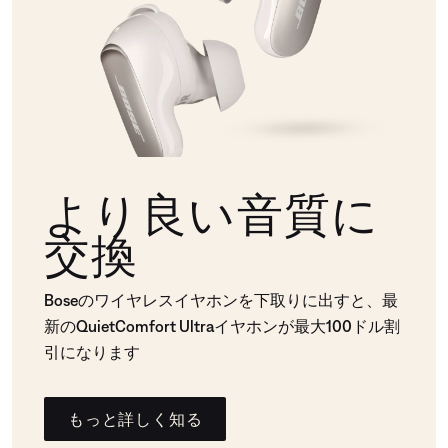
より良い音質に
交換
Boseのワイヤレスイヤホンを下取りに出すと、最
新のQuietComfort Ultraイヤホンが最大100ドル割
引になります
もっと詳しく知る