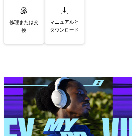
マニュアルと
修理または交
ダウンロード
換