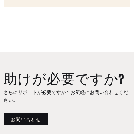
助けが必要ですか?
さらにサポートが必要ですか？お気軽にお問い合わせくだ
さい。
お問い合わせ