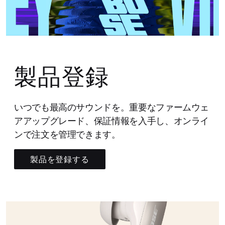
製品登録
いつでも最高のサウンドを。重要なファームウェ
アアップグレード、保証情報を入手し、オンライ
ンで注文を管理できます。
製品を登録する