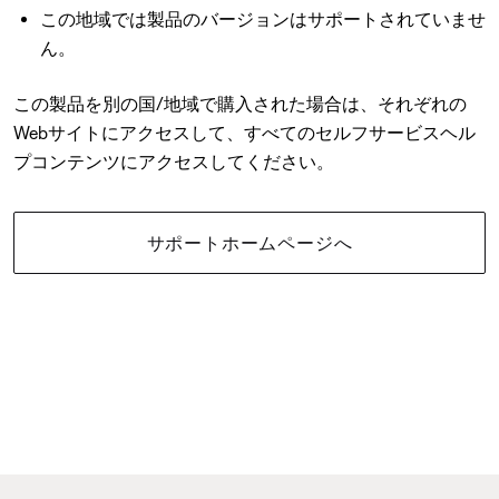
この地域では製品のバージョンはサポートされていませ
ん。
この製品を別の国/地域で購入された場合は、それぞれの
Webサイトにアクセスして、すべてのセルフサービスヘル
プコンテンツにアクセスしてください。
サポートホームページへ