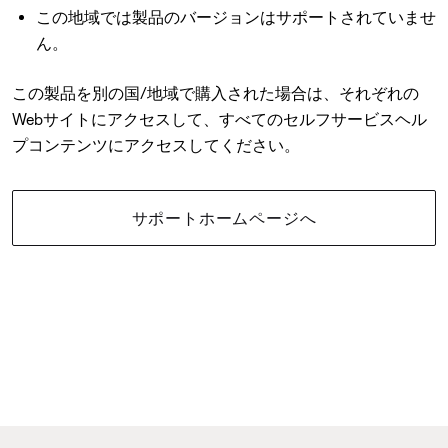
この地域では製品のバージョンはサポートされていませ
ん。
この製品を別の国/地域で購入された場合は、それぞれの
Webサイトにアクセスして、すべてのセルフサービスヘル
プコンテンツにアクセスしてください。
サポートホームページへ