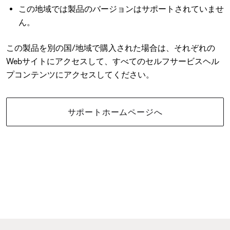
この地域では製品のバージョンはサポートされていませ
ん。
この製品を別の国/地域で購入された場合は、それぞれの
Webサイトにアクセスして、すべてのセルフサービスヘル
プコンテンツにアクセスしてください。
サポートホームページへ