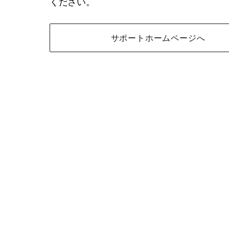
ください。
サポートホームページへ