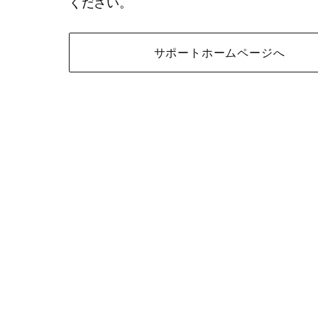
ください。
サポートホームページへ