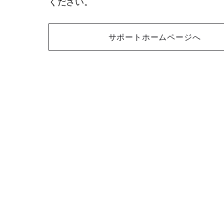
ください。
サポートホームページへ