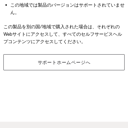
この地域では製品のバージョンはサポートされていませ
ん。
この製品を別の国/地域で購入された場合は、それぞれの
Webサイトにアクセスして、すべてのセルフサービスヘル
プコンテンツにアクセスしてください。
サポートホームページへ