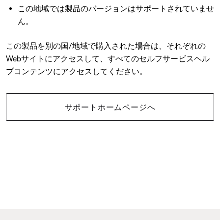
この地域では製品のバージョンはサポートされていませ
ん。
この製品を別の国/地域で購入された場合は、それぞれの
Webサイトにアクセスして、すべてのセルフサービスヘル
プコンテンツにアクセスしてください。
サポートホームページへ