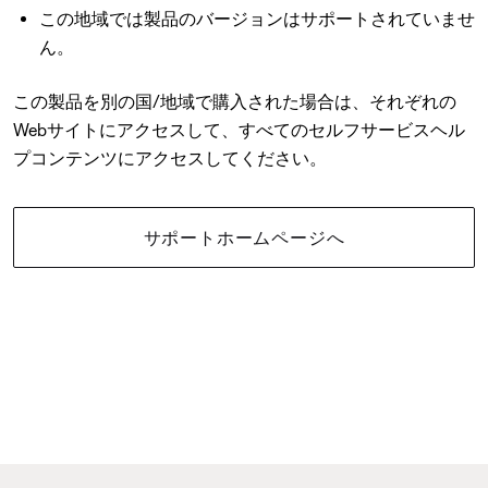
この地域では製品のバージョンはサポートされていませ
ん。
この製品を別の国/地域で購入された場合は、それぞれの
Webサイトにアクセスして、すべてのセルフサービスヘル
プコンテンツにアクセスしてください。
サポートホームページへ