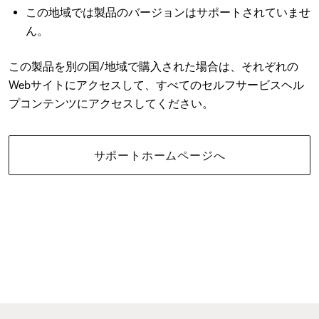
この地域では製品のバージョンはサポートされていませ
ん。
この製品を別の国/地域で購入された場合は、それぞれの
Webサイトにアクセスして、すべてのセルフサービスヘル
プコンテンツにアクセスしてください。
サポートホームページへ