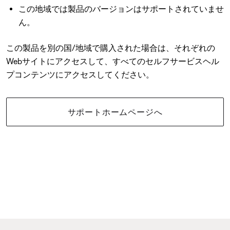
この地域では製品のバージョンはサポートされていませ
ん。
この製品を別の国/地域で購入された場合は、それぞれの
Webサイトにアクセスして、すべてのセルフサービスヘル
プコンテンツにアクセスしてください。
サポートホームページへ