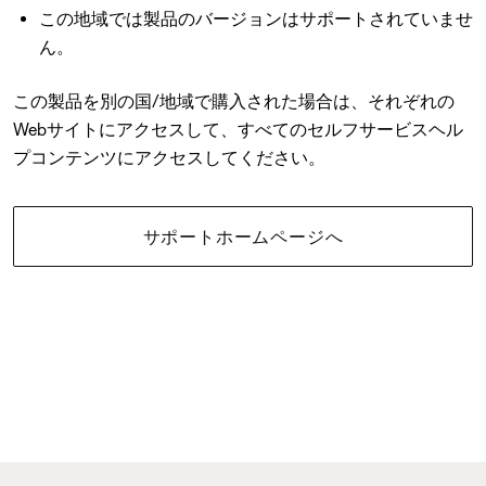
この地域では製品のバージョンはサポートされていませ
ん。
この製品を別の国/地域で購入された場合は、それぞれの
Webサイトにアクセスして、すべてのセルフサービスヘル
プコンテンツにアクセスしてください。
サポートホームページへ